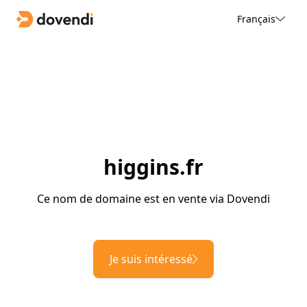
Français
higgins.fr
Ce nom de domaine est en vente via Dovendi
Je suis intéressé