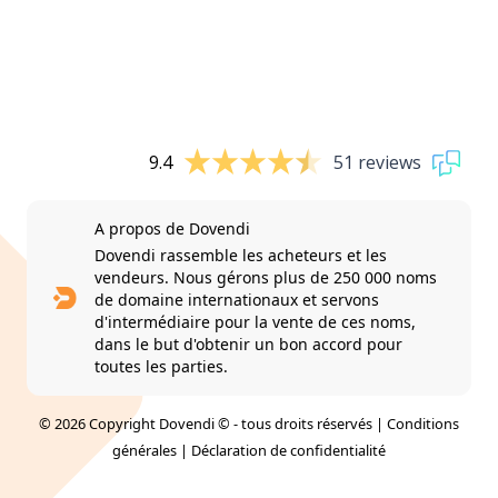
9.4
51 reviews
A propos de Dovendi
Dovendi rassemble les acheteurs et les
vendeurs. Nous gérons plus de 250 000 noms
de domaine internationaux et servons
d'intermédiaire pour la vente de ces noms,
dans le but d'obtenir un bon accord pour
toutes les parties.
© 2026 Copyright Dovendi © - tous droits réservés |
Conditions
générales
|
Déclaration de confidentialité